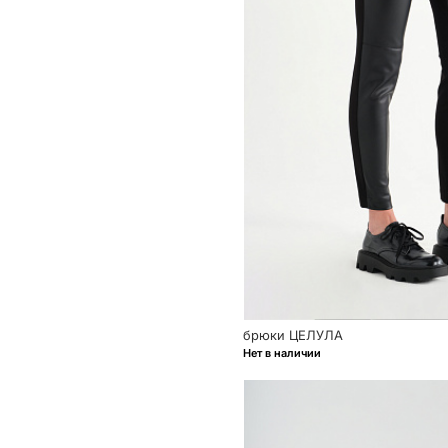
брюки ЦЕЛУЛА
Нет в наличии