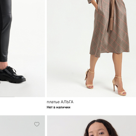
платье АЛЬГА
Нет в наличии