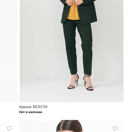
брюки МОНТИ
Нет в наличии