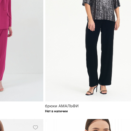
брюки АМАЛЬФИ
Нет в наличии