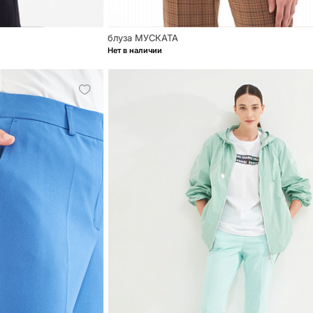
блуза МУСКАТА
Нет в наличии