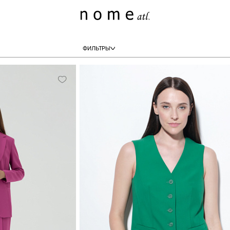
ФИЛЬТРЫ