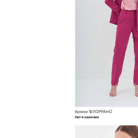
брюки ФЛОРРАНО
Нет в наличии