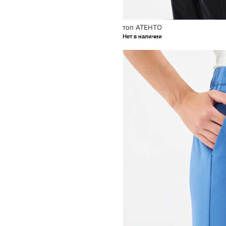
топ АТЕНТО
Нет в наличии