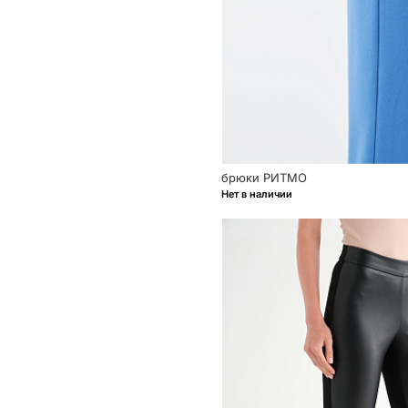
брюки РИТМО
Нет в наличии