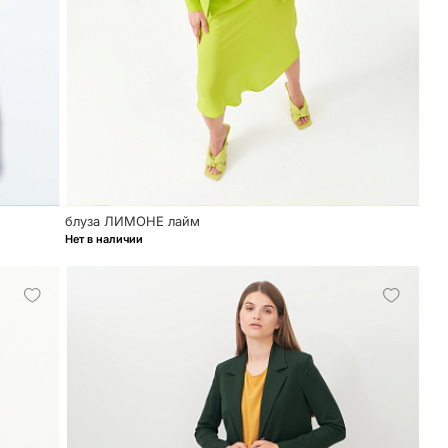
блуза ЛИМОНЕ лайм
Нет в наличии