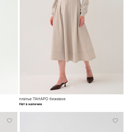
платье ТАНАРО бежевое
Нет в наличии