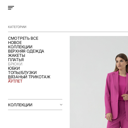
КАТЕГОРИИ
СМОТРЕТЬ ВСЕ
НОВОЕ
КОЛЛЕКЦИИ
ВЕРХНЯЯ ОДЕЖДА
ЖАКЕТЫ
ПЛАТЬЯ
БРЮКИ
ЮБКИ
ТОПЫ/БЛУЗКИ
ВЯЗАНЫЙ ТРИКОТАЖ
АУТЛЕТ
КОЛЛЕКЦИИ