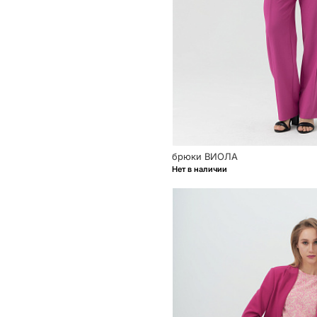
брюки ВИОЛА
Нет в наличии