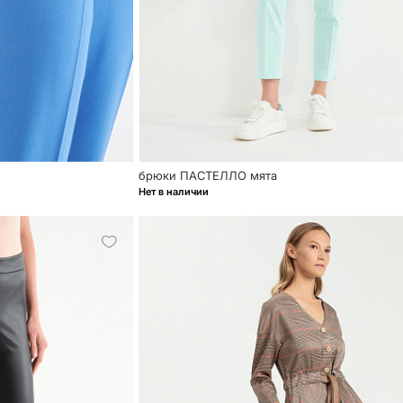
брюки ПАСТЕЛЛО мята
Нет в наличии