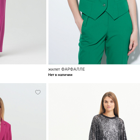
жилет ФАРФАЛЛЕ
Нет в наличии