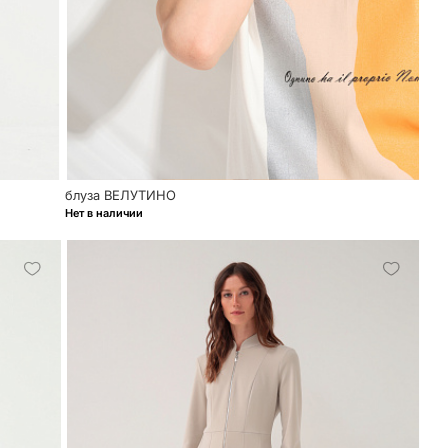
блуза ВЕЛУТИНО
Нет в наличии