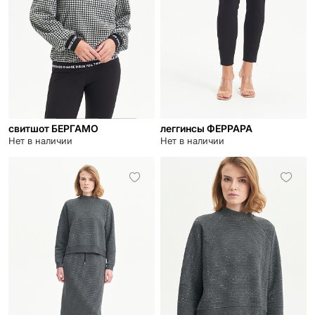
свитшот БЕРГАМО
леггинсы ФЕРРАРА
Нет в наличии
Нет в наличии