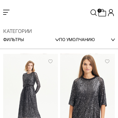
0
КАТЕГОРИИ
ФИЛЬТРЫ