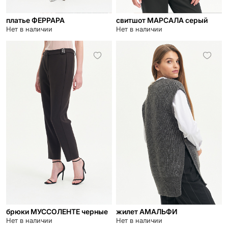
платье ФЕРРАРА
свитшот МАРСАЛА серый
Нет в наличии
Нет в наличии
брюки МУССОЛЕНТЕ черные
жилет АМАЛЬФИ
Нет в наличии
Нет в наличии