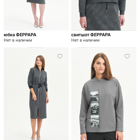
юбка ФЕРРАРА
свитшот ФЕРРАРА
Нет в наличии
Нет в наличии