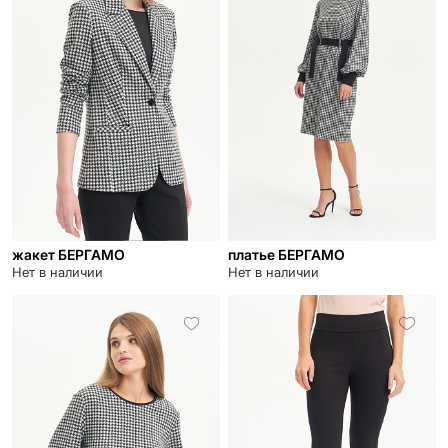
жакет БЕРГАМО
платье БЕРГАМО
Нет в наличии
Нет в наличии