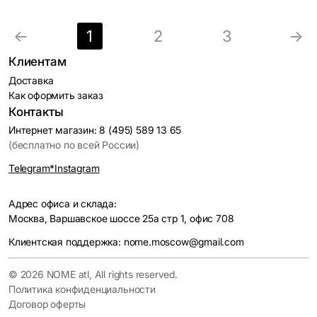
←
1
2
3
→
Клиентам
Доставка
Как оформить заказ
Контакты
Интернет магазин: 8 (495) 589 13 65
(бесплатно по всей России)
Telegram
*Instagram
Адрес офиса и склада:
Москва, Варшавское шоссе 25а стр 1, офис 708
Клиентская поддержка: nome.moscow@gmail.com
© 2026 NOME atl, All rights reserved.
Политика конфиденциальности
Договор оферты