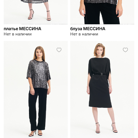
платье МЕССИНА
блуза МЕССИНА
Нет в наличии
Нет в наличии