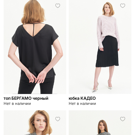
топ БЕРГАМО черный
юбка КАДЕО
Нет в наличии
Нет в наличии