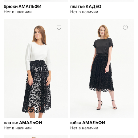
брюки АМАЛЬФИ
платье КАДЕО
Нет в наличии
Нет в наличии
платье АМАЛЬФИ
юбка АМАЛЬФИ
Нет в наличии
Нет в наличии