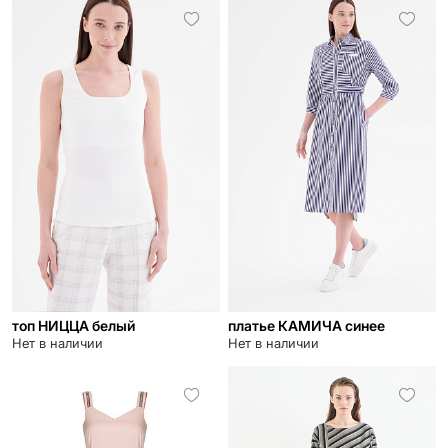
топ НИЦЦА белый
платье КАМИЧА синее
Нет в наличии
Нет в наличии