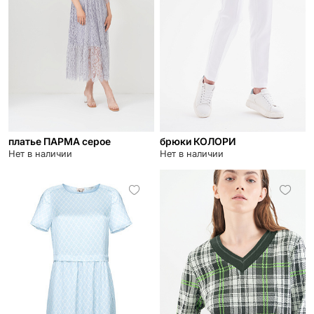
платье ПАРМА серое
брюки КОЛОРИ
Нет в наличии
Нет в наличии