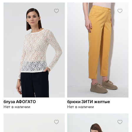
блуза АФОГАТО
брюки ЗИТИ желтые
Нет в наличии
Нет в наличии