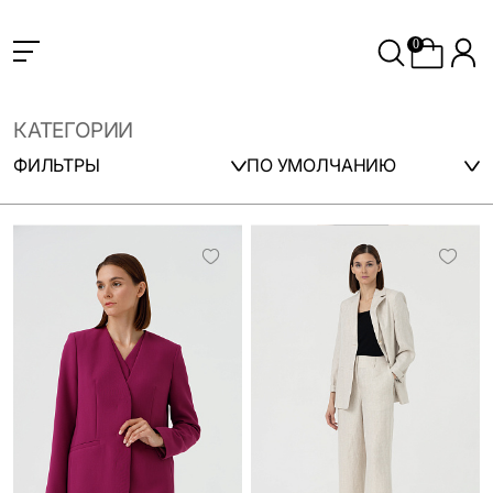
0
КАТЕГОРИИ
ФИЛЬТРЫ