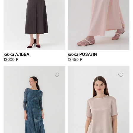
юбка АЛЬБА
юбка РОЗАЛИ
13000 ₽
13450 ₽