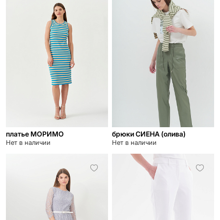
платье МОРИМО
брюки СИЕНА (олива)
Нет в наличии
Нет в наличии