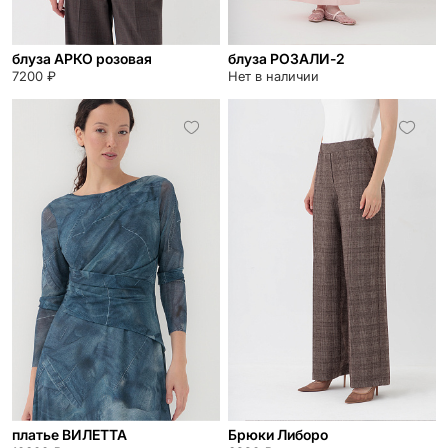
блуза АРКО розовая
блуза РОЗАЛИ-2
7200 ₽
Нет в наличии
платье ВИЛЕТТА
Брюки Либоро