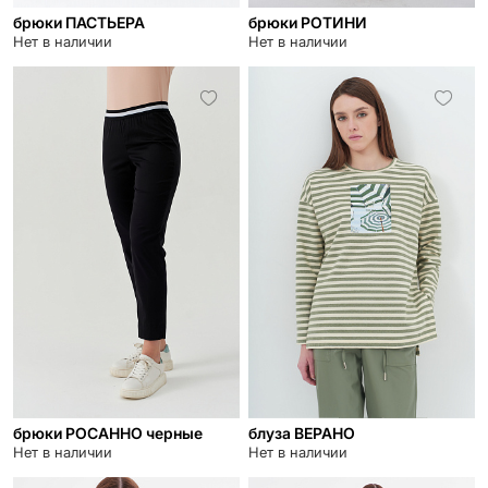
брюки ПАСТЬЕРА
брюки РОТИНИ
Нет в наличии
Нет в наличии
брюки РОСАННО черные
блуза ВЕРАНО
Нет в наличии
Нет в наличии