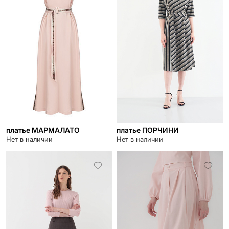
платье МАРМАЛАТО
платье ПОРЧИНИ
Нет в наличии
Нет в наличии