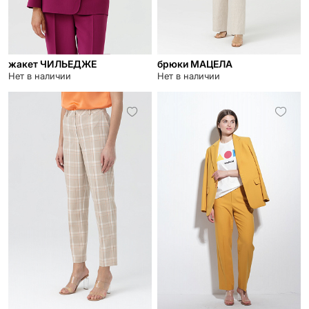
жакет ЧИЛЬЕДЖЕ
брюки МАЦЕЛА
Нет в наличии
Нет в наличии