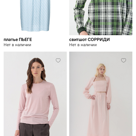
платье ПЬЕГЕ
свитшот СОРРИДИ
Нет в наличии
Нет в наличии