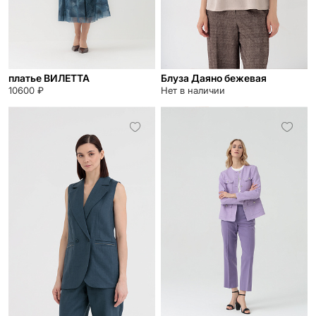
платье ВИЛЕТТА
Блуза Даяно бежевая
10600 ₽
Нет в наличии