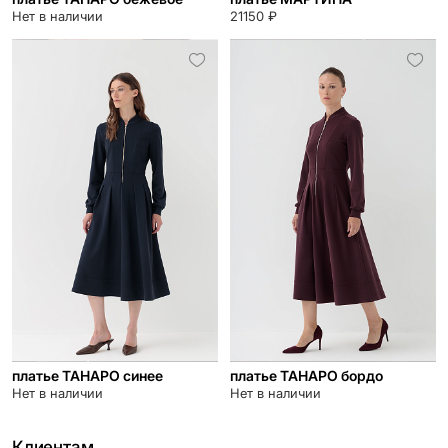
Нет в наличии
21150 ₽
платье ТАНАРО синее
платье ТАНАРО бордо
Нет в наличии
Нет в наличии
Клиентам