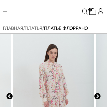
0
ГЛАВНАЯ
ПЛАТЬЯ
ПЛАТЬЕ ФЛОРРАНО