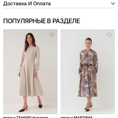
Доставка И Оплата
ПОПУЛЯРНЫЕ В РАЗДЕЛЕ
платье ТАНАРО бежевое
платье МАРТИНА