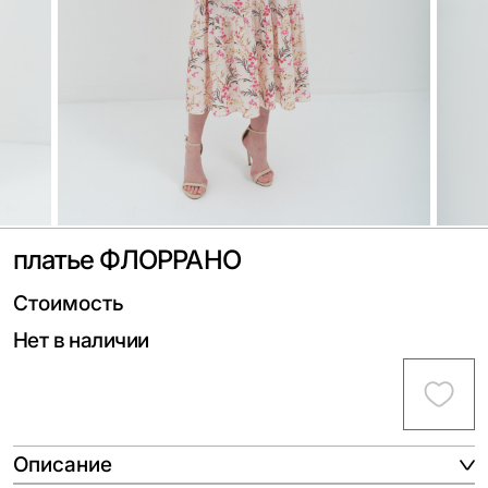
платье ФЛОРРАНО
Стоимость
Нет в наличии
Описание