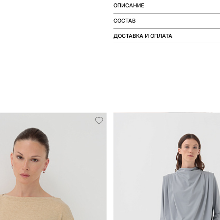
ОПИСАНИЕ
СОСТАВ
ДОСТАВКА И ОПЛАТА