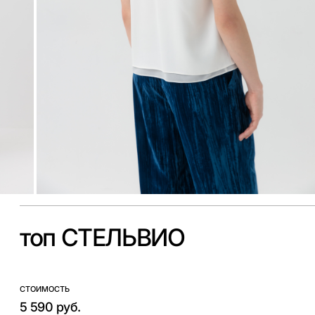
топ СТЕЛЬВИО
СТОИМОСТЬ
5 590 руб.