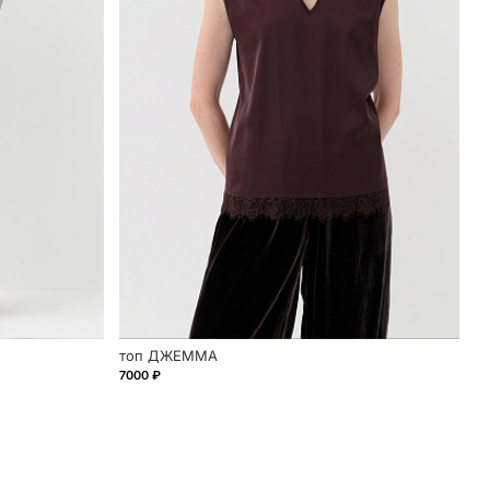
топ ДЖЕММА
7000 ₽