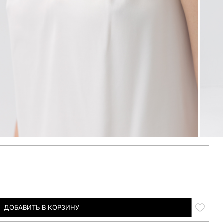
ДОБАВИТЬ В КОРЗИНУ