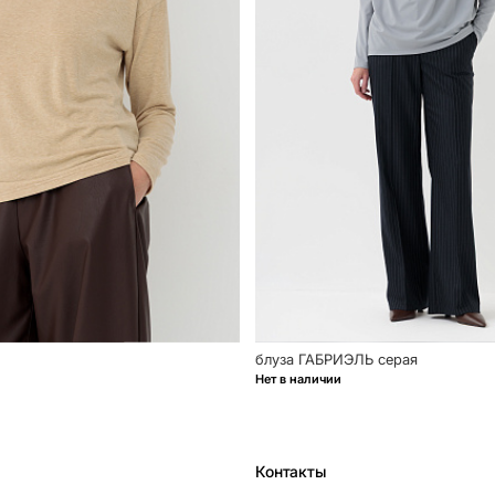
блуза ГАБРИЭЛЬ серая
Нет в наличии
Контакты