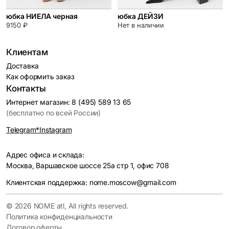
юбка НИЕЛА черная
юбка ДЕЙЗИ
9150 ₽
Нет в наличии
Клиентам
Доставка
Как оформить заказ
Контакты
Интернет магазин: 8 (495) 589 13 65
(бесплатно по всей России)
Telegram
*Instagram
Адрес офиса и склада:
Москва, Варшавское шоссе 25а стр 1, офис 708
Клиентская поддержка: nome.moscow@gmail.com
© 2026 NOME atl, All rights reserved.
Политика конфиденциальности
Договор оферты