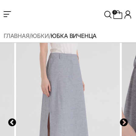
0
ГЛАВНАЯ
ЮБКИ
ЮБКА ВИЧЕНЦА