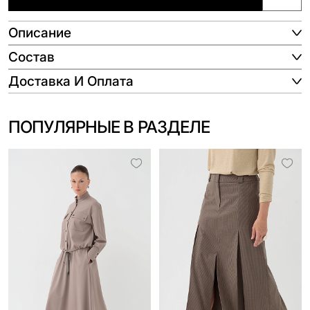
Описание
Состав
Доставка И Оплата
ПОПУЛЯРНЫЕ В РАЗДЕЛЕ