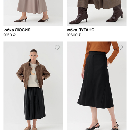
юбка ЛЮСИЯ
юбка ЛУГАНО
9150 ₽
10600 ₽