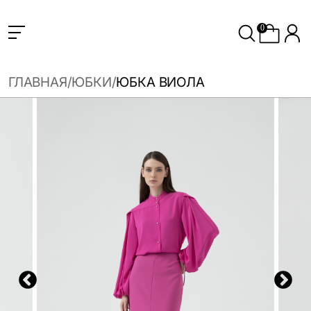
0
ГЛАВНАЯ
ЮБКИ
ЮБКА ВИОЛА