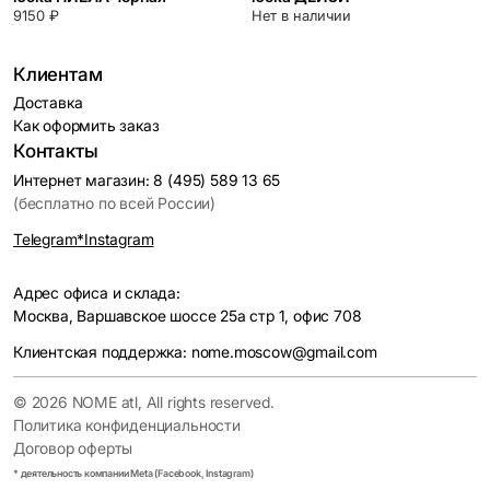
9150 ₽
Нет в наличии
Клиентам
Доставка
Как оформить заказ
Контакты
Интернет магазин: 8 (495) 589 13 65
(бесплатно по всей России)
Telegram
*Instagram
Адрес офиса и склада:
Москва, Варшавское шоссе 25а стр 1, офис 708
Клиентская поддержка: nome.moscow@gmail.com
© 2026 NOME atl, All rights reserved.
Политика конфиденциальности
Договор оферты
* деятельность компании Meta (Facebook, Instagram)