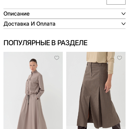
Описание
Доставка И Оплата
ПОПУЛЯРНЫЕ В РАЗДЕЛЕ