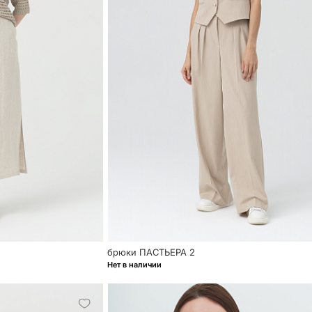
брюки ПАСТЬЕРА 2
Нет в наличии