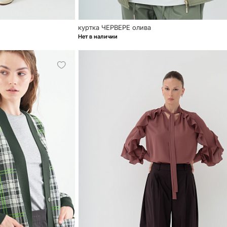
куртка ЧЕРВЕРЕ олива
Нет в наличии