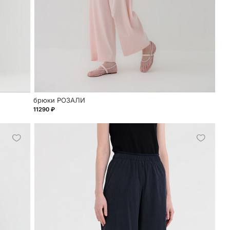
брюки РОЗАЛИ
11290 ₽