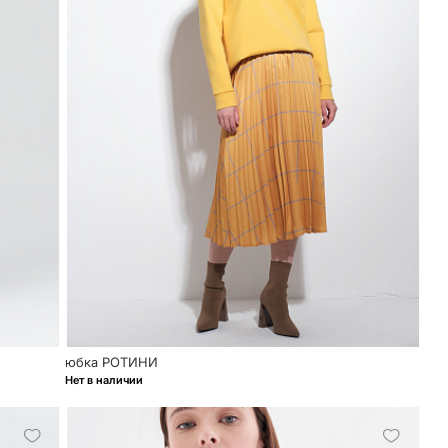
юбка РОТИНИ
Нет в наличии