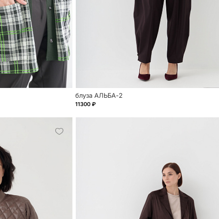
блуза АЛЬБА-2
11300 ₽