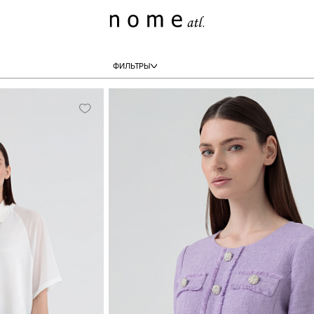
ФИЛЬТРЫ