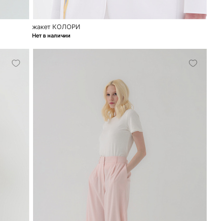
жакет КОЛОРИ
Нет в наличии