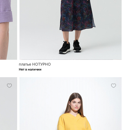
платье НОТУРНО
Нет в наличии