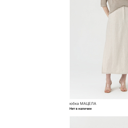
юбка МАЦЕЛА
Нет в наличии