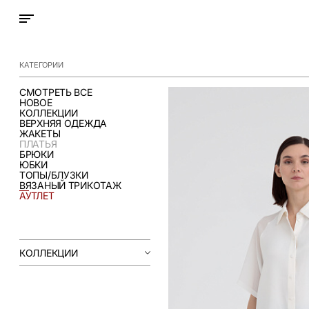
КАТЕГОРИИ
СМОТРЕТЬ ВСЕ
НОВОЕ
КОЛЛЕКЦИИ
ВЕРХНЯЯ ОДЕЖДА
ЖАКЕТЫ
ПЛАТЬЯ
БРЮКИ
ЮБКИ
ТОПЫ/БЛУЗКИ
ВЯЗАНЫЙ ТРИКОТАЖ
АУТЛЕТ
КОЛЛЕКЦИИ