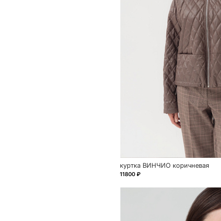
куртка ВИНЧИО коричневая
11800 ₽