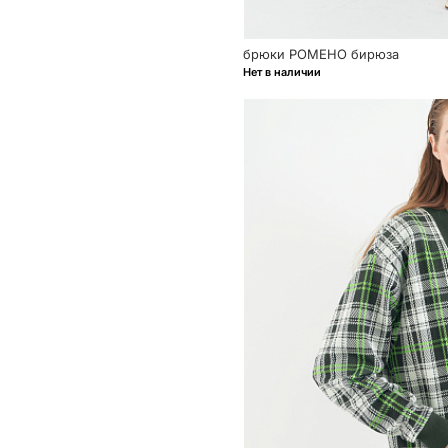
брюки РОМЕНО бирюза
Нет в наличии