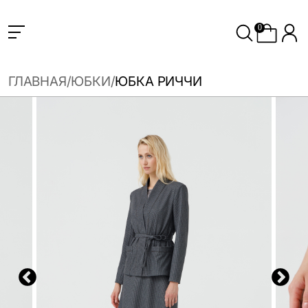
0
ГЛАВНАЯ
ЮБКИ
ЮБКА РИЧЧИ