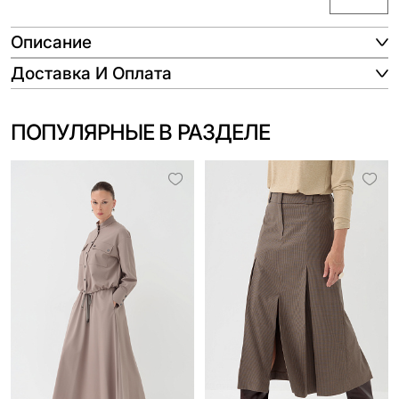
Описание
Доставка И Оплата
ПОПУЛЯРНЫЕ В РАЗДЕЛЕ