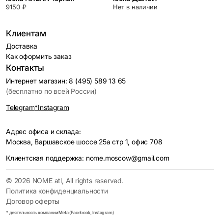
9150 ₽
Нет в наличии
Клиентам
Доставка
Как оформить заказ
Контакты
Интернет магазин: 8 (495) 589 13 65
(бесплатно по всей России)
Telegram
*Instagram
Адрес офиса и склада:
Москва, Варшавское шоссе 25а стр 1, офис 708
Клиентская поддержка: nome.moscow@gmail.com
© 2026 NOME atl, All rights reserved.
Политика конфиденциальности
Договор оферты
* деятельность компании Meta (Facebook, Instagram)