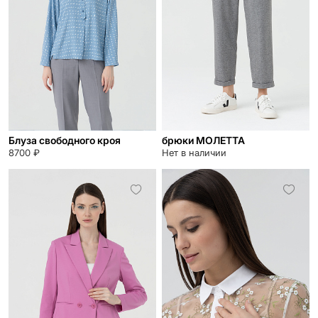
Блуза свободного кроя
брюки МОЛЕТТА
8700 ₽
Нет в наличии