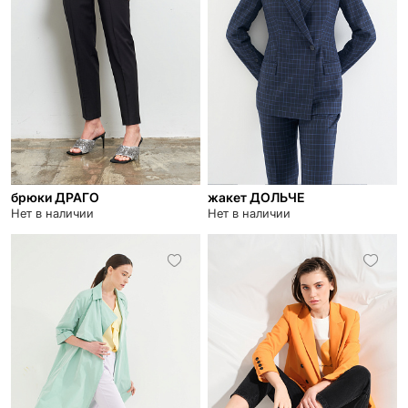
брюки ДРАГО
жакет ДОЛЬЧЕ
Нет в наличии
Нет в наличии