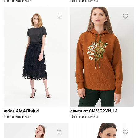
Нет в наличии
Нет в наличии
юбка АМАЛЬФИ
свитшот СИМБРУИНИ
Нет в наличии
Нет в наличии