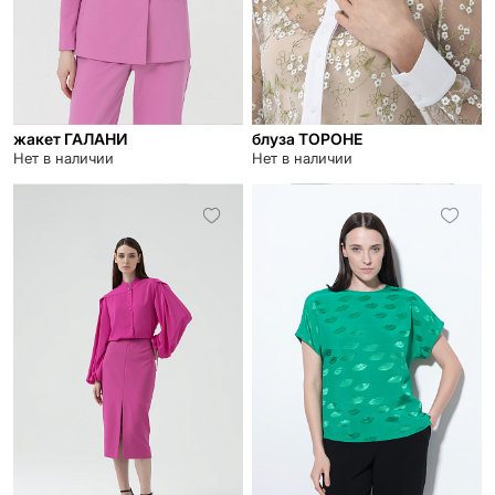
жакет ГАЛАНИ
блуза ТОРОНЕ
Нет в наличии
Нет в наличии