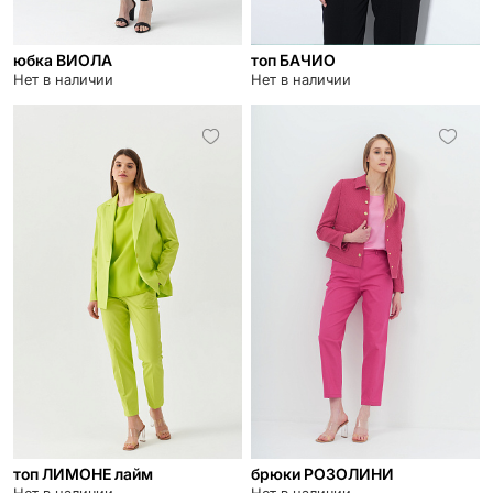
юбка ВИОЛА
топ БАЧИО
Нет в наличии
Нет в наличии
топ ЛИМОНЕ лайм
брюки РОЗОЛИНИ