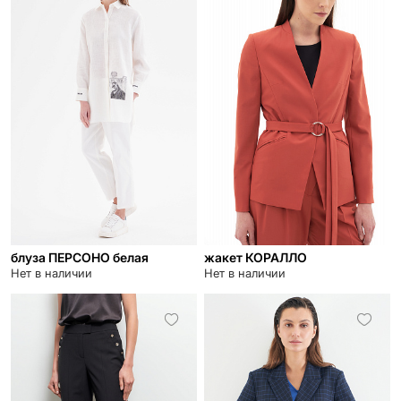
блуза ПЕРСОНО белая
жакет КОРАЛЛО
Нет в наличии
Нет в наличии