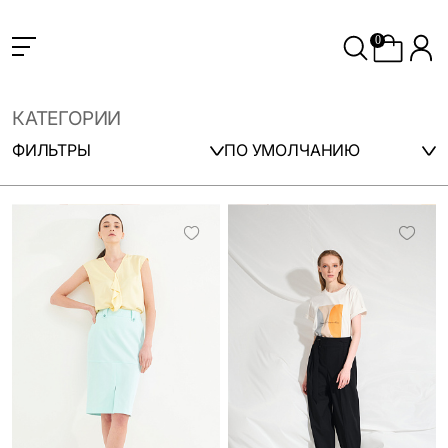
0
КАТЕГОРИИ
ФИЛЬТРЫ