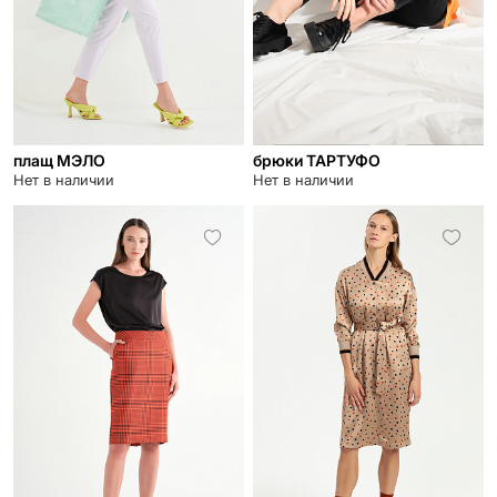
плащ МЭЛО
брюки ТАРТУФО
Нет в наличии
Нет в наличии