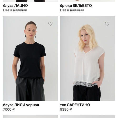
блуза ЛАЦИО
брюки ВЕЛЬВЕТО
Нет в наличии
Нет в наличии
блуза ЛИЛИ черная
топ САРЕНТИНО
7000 ₽
9390 ₽