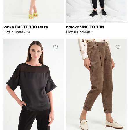
юбка ПАСТЕЛЛО мята
брюки ЧИОТОЛЛИ
Нет в наличии
Нет в наличии