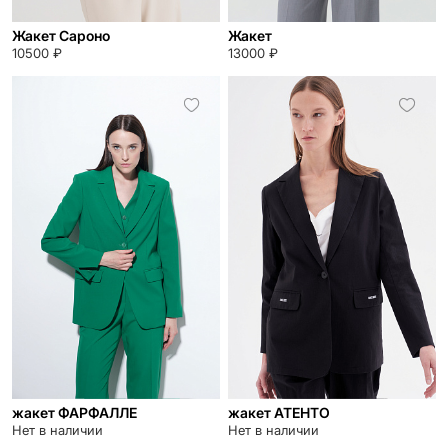
Жакет Сароно
Жакет
10500 ₽
13000 ₽
жакет ФАРФАЛЛЕ
жакет АТЕНТО
Нет в наличии
Нет в наличии