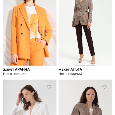
жакет АРАНЧА
жакет АЛЬГА
Нет в наличии
Нет в наличии