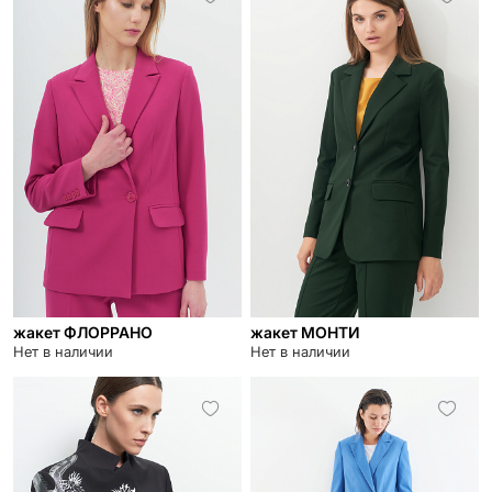
жакет ФЛОРРАНО
жакет МОНТИ
Нет в наличии
Нет в наличии