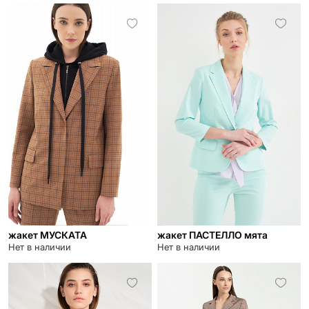
жакет МУСКАТА
жакет ПАСТЕЛЛО мята
Нет в наличии
Нет в наличии