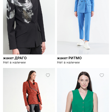
жакет ДРАГО
жакет РИТМО
Нет в наличии
Нет в наличии