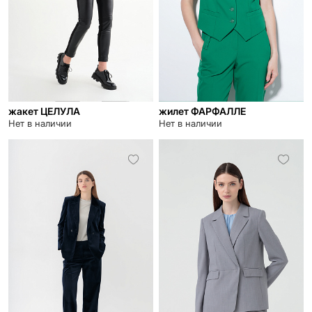
жакет ЦЕЛУЛА
жилет ФАРФАЛЛЕ
Нет в наличии
Нет в наличии