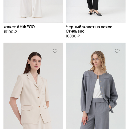
жакет АНЖЕЛО
Черный жакет на поясе
Стильвио
19190 ₽
16080 ₽