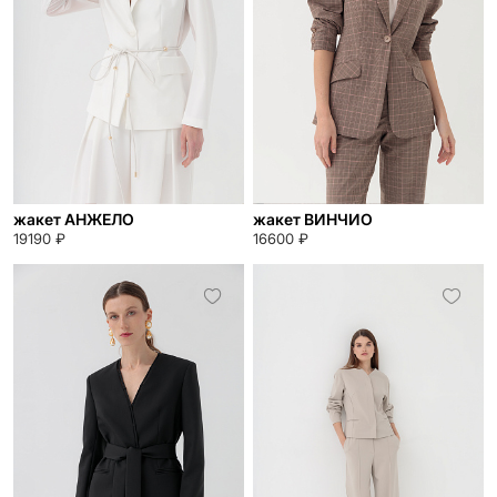
жакет АНЖЕЛО
жакет ВИНЧИО
19190 ₽
16600 ₽