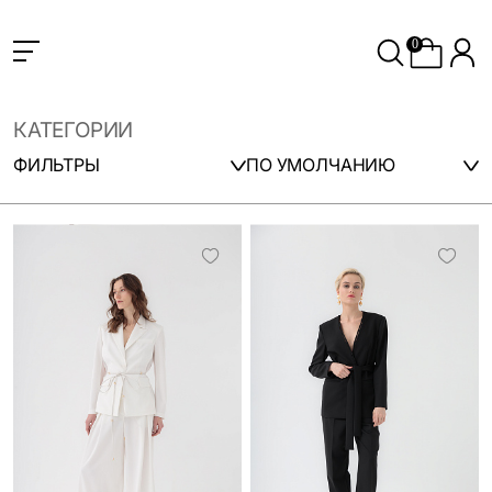
0
КАТЕГОРИИ
ФИЛЬТРЫ