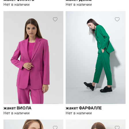
Нет в наличии
Нет в наличии
жакет ВИОЛА
жакет ФАРФАЛЛЕ
Нет в наличии
Нет в наличии