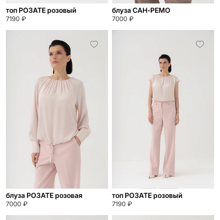
топ РОЗАТЕ розовый
блуза САН-РЕМО
7190 ₽
7000 ₽
блуза РОЗАТЕ розовая
топ РОЗАТЕ розовый
7000 ₽
7190 ₽