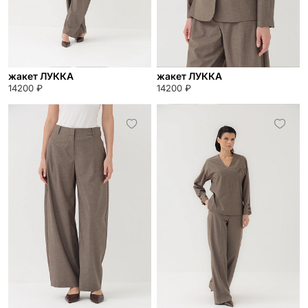
жакет ЛУККА
жакет ЛУККА
14200 ₽
14200 ₽