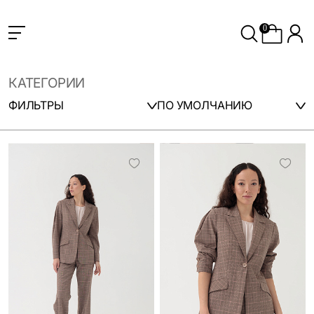
0
КАТЕГОРИИ
ФИЛЬТРЫ