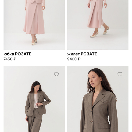
юбка РОЗАТЕ
жилет РОЗАТЕ
7450 ₽
9400 ₽