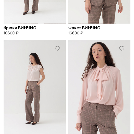
брюки ВИНЧИО
жакет ВИНЧИО
10600 ₽
16600 ₽