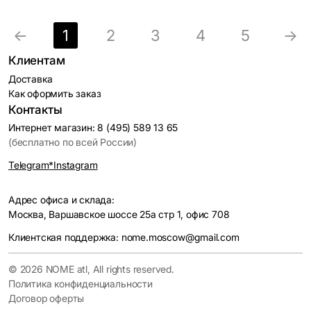
←
1
2
3
4
5
→
Клиентам
Доставка
Как оформить заказ
Контакты
Интернет магазин: 8 (495) 589 13 65
(бесплатно по всей России)
Telegram
*Instagram
Адрес офиса и склада:
Москва, Варшавское шоссе 25а стр 1, офис 708
Клиентская поддержка: nome.moscow@gmail.com
© 2026 NOME atl, All rights reserved.
Политика конфиденциальности
Договор оферты