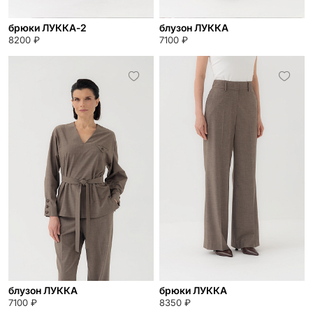
брюки ЛУККА-2
блузон ЛУККА
8200 ₽
7100 ₽
блузон ЛУККА
брюки ЛУККА
7100 ₽
8350 ₽