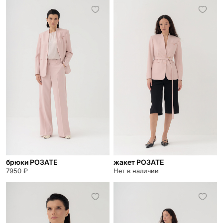
брюки РОЗАТЕ
жакет РОЗАТЕ
7950 ₽
Нет в наличии