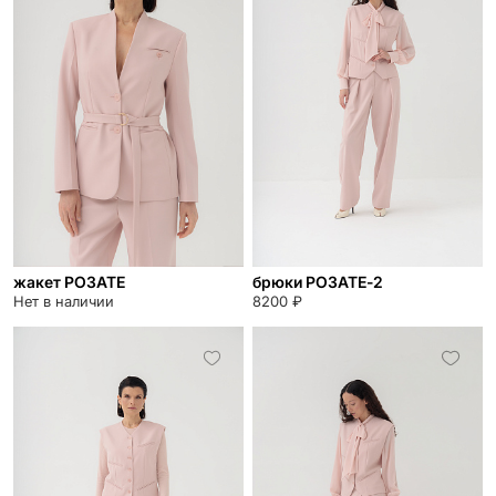
жакет РОЗАТЕ
брюки РОЗАТЕ-2
Нет в наличии
8200 ₽