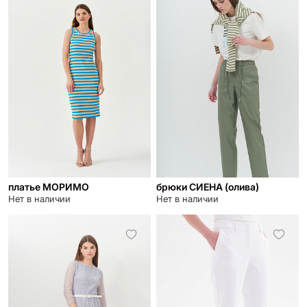
платье МОРИМО
брюки СИЕНА (олива)
Нет в наличии
Нет в наличии