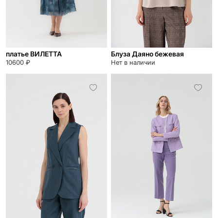
платье ВИЛЕТТА
Блуза Даяно бежевая
10600 ₽
Нет в наличии