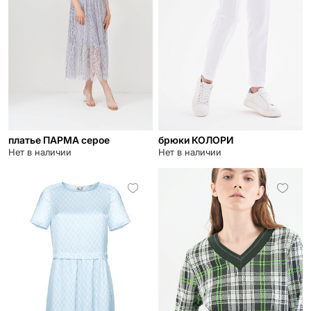
платье ПАРМА серое
брюки КОЛОРИ
Нет в наличии
Нет в наличии