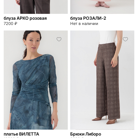
блуза АРКО розовая
блуза РОЗАЛИ-2
7200 ₽
Нет в наличии
платье ВИЛЕТТА
Брюки Либоро