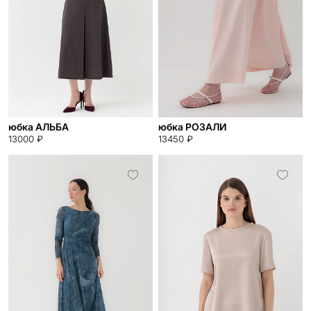
юбка АЛЬБА
юбка РОЗАЛИ
13000 ₽
13450 ₽