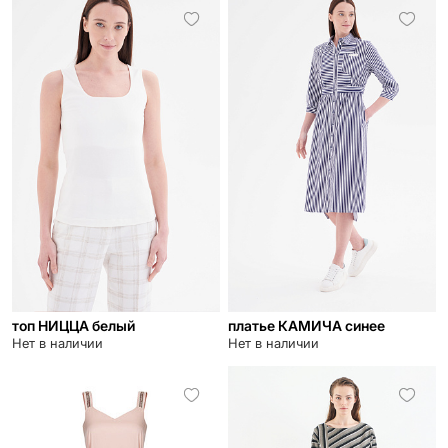
топ НИЦЦА белый
платье КАМИЧА синее
Нет в наличии
Нет в наличии