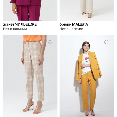
жакет ЧИЛЬЕДЖЕ
брюки МАЦЕЛА
Нет в наличии
Нет в наличии