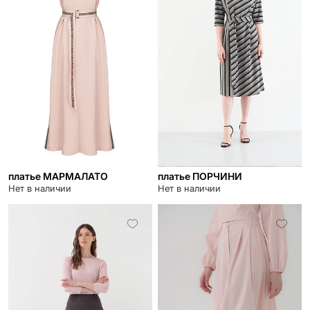
платье МАРМАЛАТО
платье ПОРЧИНИ
Нет в наличии
Нет в наличии