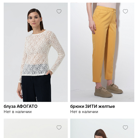
блуза АФОГАТО
брюки ЗИТИ желтые
Нет в наличии
Нет в наличии