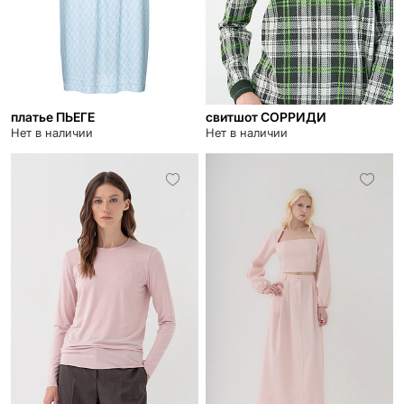
платье ПЬЕГЕ
свитшот СОРРИДИ
Нет в наличии
Нет в наличии