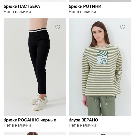
брюки ПАСТЬЕРА
брюки РОТИНИ
Нет в наличии
Нет в наличии
брюки РОСАННО черные
блуза ВЕРАНО
Нет в наличии
Нет в наличии