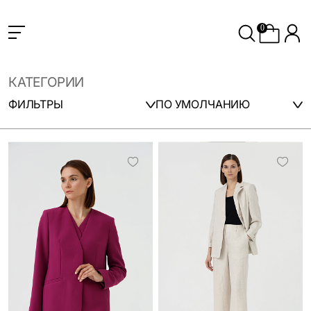
0
КАТЕГОРИИ
ФИЛЬТРЫ