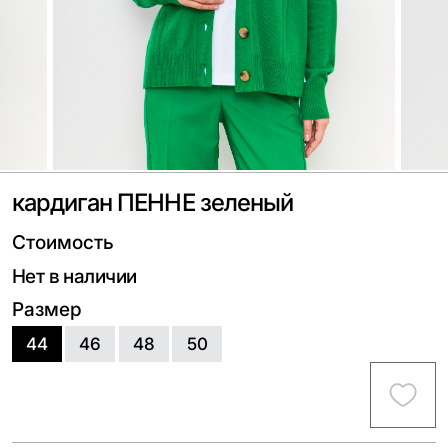
кардиган ПЕННЕ зеленый
Стоимость
Нет в наличии
Размер
44
46
48
50