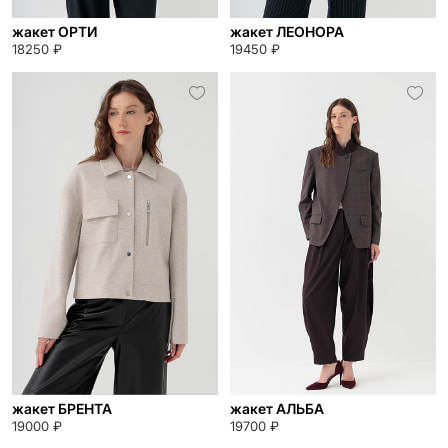
жакет ОРТИ
жакет ЛЕОНОРА
18250 ₽
19450 ₽
жакет БРЕНТА
жакет АЛЬБА
19000 ₽
19700 ₽