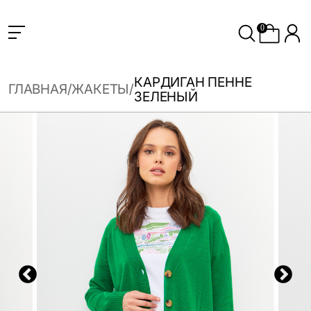
0
КАРДИГАН ПЕННЕ
ГЛАВНАЯ
ЖАКЕТЫ
ЗЕЛЕНЫЙ