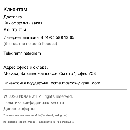
Клиентам
Доставка
Как оформить заказ
Контакты
Интернет магазин: 8 (495) 589 13 65
(бесплатно по всей России)
Telegram
*Instagram
Адрес офиса и склада:
Москва, Варшавское шоссе 25а стр 1, офис 708
Клиентская поддержка: nome.moscow@gmail.com
© 2026 NOME atl, All rights reserved.
Политика конфиденциальности
Договор оферты
* деятельность компании Meta (Facebook, Instagram)
признана экстремистской и на территории РФ запрещена.