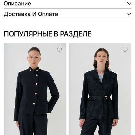
Описание
Доставка И Оплата
ПОПУЛЯРНЫЕ В РАЗДЕЛЕ