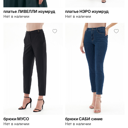
платье ЛИВЕЛЛИ изумруд
платье НЭРО изумруд
Нет в наличии
Нет в наличии
брюки МУСО
брюки САБИ синие
Нет в наличии
Нет в наличии