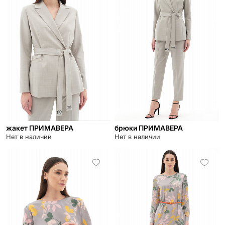
жакет ПРИМАВЕРА
брюки ПРИМАВЕРА
Нет в наличии
Нет в наличии