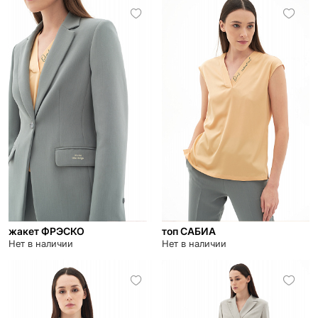
жакет ФРЭСКО
топ САБИА
Нет в наличии
Нет в наличии