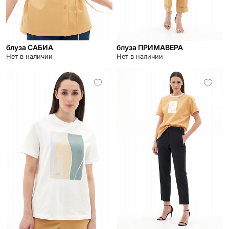
блуза САБИА
блуза ПРИМАВЕРА
Нет в наличии
Нет в наличии