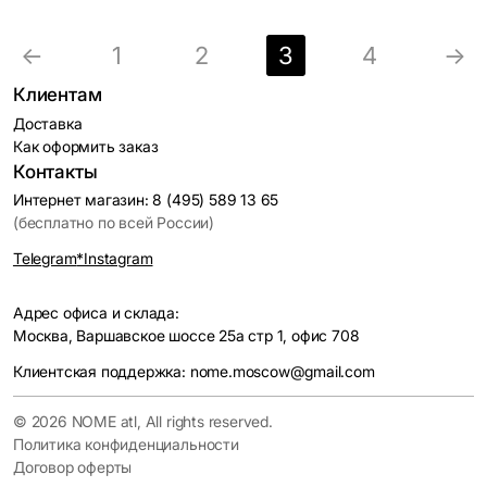
←
1
2
3
4
→
Клиентам
Доставка
Как оформить заказ
Контакты
Интернет магазин: 8 (495) 589 13 65
(бесплатно по всей России)
Telegram
*Instagram
Адрес офиса и склада:
Москва, Варшавское шоссе 25а стр 1, офис 708
Клиентская поддержка: nome.moscow@gmail.com
© 2026 NOME atl, All rights reserved.
Политика конфиденциальности
Договор оферты