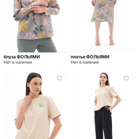
блуза ФОЛЬЯМИ
платье ФОЛЬЯМИ
Нет в наличии
Нет в наличии