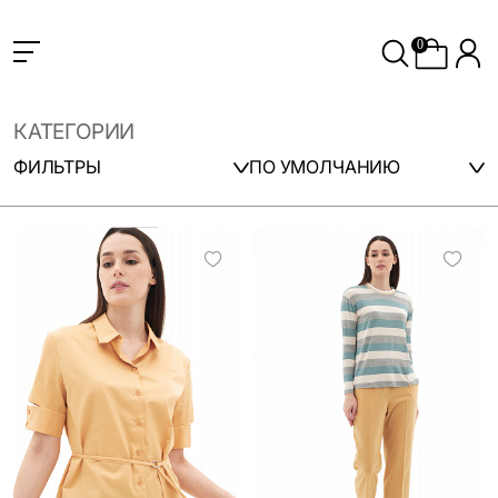
0
КАТЕГОРИИ
ФИЛЬТРЫ