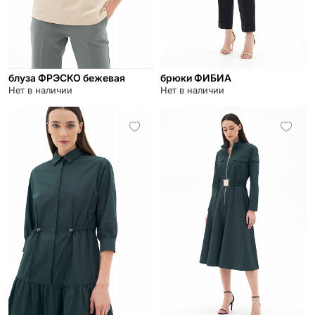
блуза ФРЭСКО бежевая
брюки ФИБИА
Нет в наличии
Нет в наличии