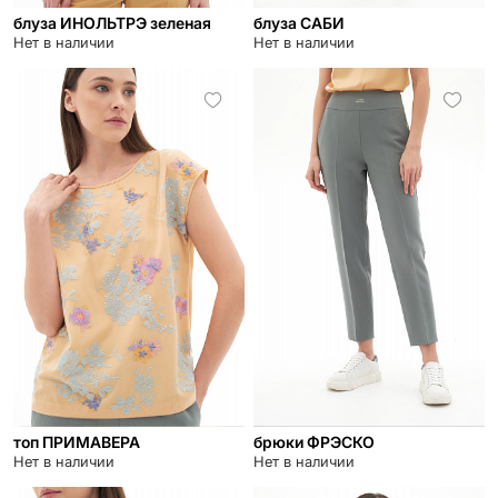
блуза ИНОЛЬТРЭ зеленая
блуза САБИ
Нет в наличии
Нет в наличии
топ ПРИМАВЕРА
брюки ФРЭСКО
Нет в наличии
Нет в наличии